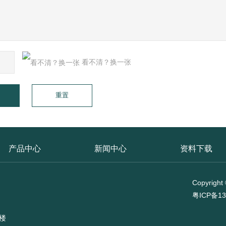
看不清？换一张
产品中心
新闻中心
资料下载
Copyri
粤ICP备13
楼