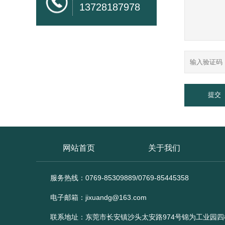
13728187978
网站首页
关于我们
服务热线：0769-85309889/0769-85445358
电子邮箱：jixuandg@163.com
联系地址：东莞市长安镇沙头太安路974号锦为工业园四