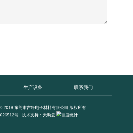
生产设备
联系我们
ght © 2019 东莞市吉轩电子材料有限公司 版权所有
026512号
技术支持：
天助云