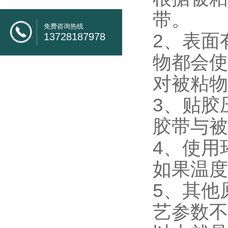
带。
免费咨询热线
2、表面
13728187978
物都会使
对被粘物
3、贴胶
胶带与被
4、使用
如果温度
5、其他
艺参数不