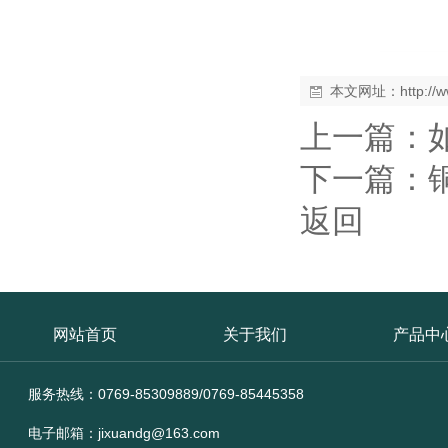
本文网址：
http:/
上一篇：
下一篇：
返回
网站首页
关于我们
产品中
服务热线：0769-85309889/0769-85445358
电子邮箱：jixuandg@163.com