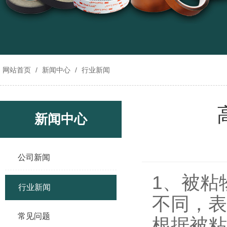
网站首页
/
新闻中心
/
行业新闻
新闻中心
公司新闻
1、被粘
行业新闻
不同，表
常见问题
根据被粘