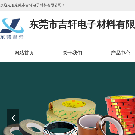
欢迎光临东莞市吉轩电子材料有限公司！
东莞市吉轩电子材料有限
网站首页
关于我们
产品中心