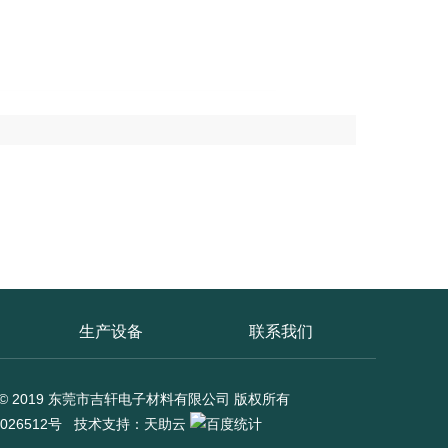
生产设备
联系我们
ght © 2019 东莞市吉轩电子材料有限公司 版权所有
026512号
技术支持：
天助云