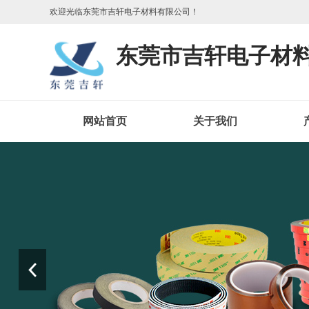
欢迎光临东莞市吉轩电子材料有限公司！
东莞市吉轩电子材
网站首页
关于我们