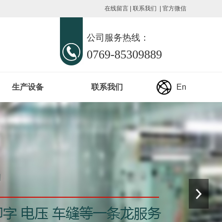
在线留言
|
联系我们
|
官方微信
公司服务热线：
0769-85309889
生产设备
联系我们
En