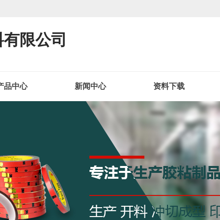
料有限公司
产品中心
新闻中心
资料下载