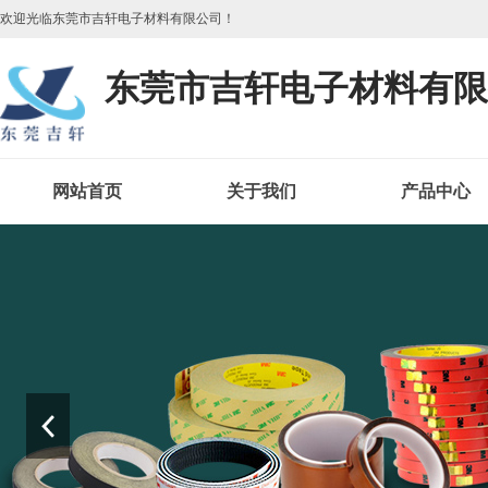
欢迎光临东莞市吉轩电子材料有限公司！
东莞市吉轩电子材料有限
网站首页
关于我们
产品中心