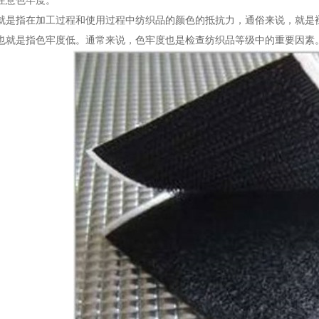
注意色牢度。
就是指在加工过程和使用过程中纺织品的颜色的抵抗力，通俗来说，就是
也就是指色牢度低。通常来说，色牢度也是检查纺织品等级中的重要因素