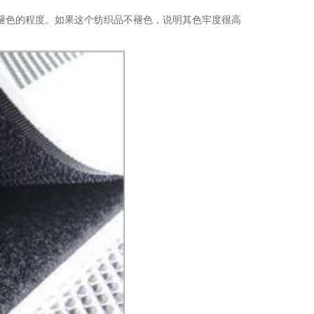
褪色的程度。如果这个纺织品不褪色，说明其色牢度很高
。