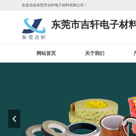
欢迎光临东莞市吉轩电子材料有限公司！
东莞市吉轩电子材
网站首页
关于我们