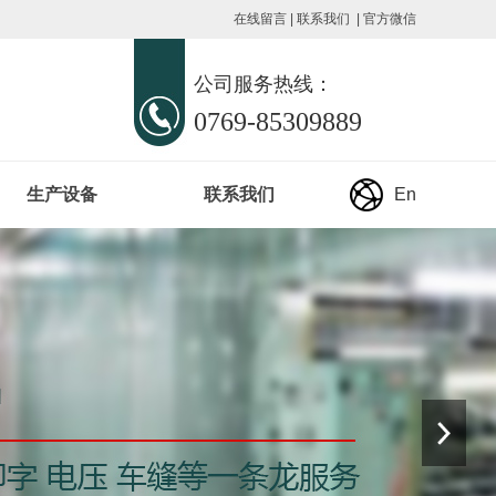
在线留言
|
联系我们
|
官方微信
公司服务热线：
0769-85309889
生产设备
联系我们
En