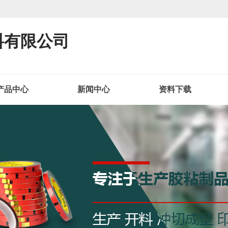
料有限公司
产品中心
新闻中心
资料下载