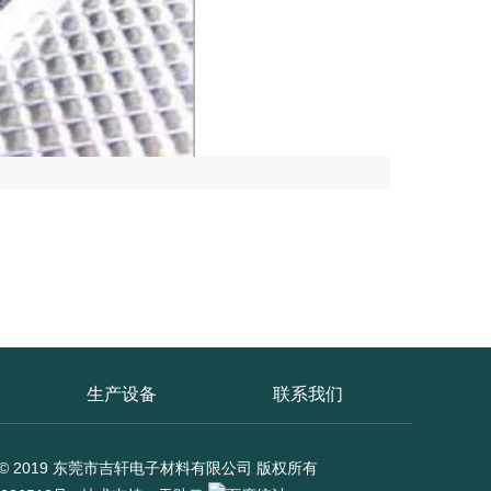
生产设备
联系我们
ght © 2019 东莞市吉轩电子材料有限公司 版权所有